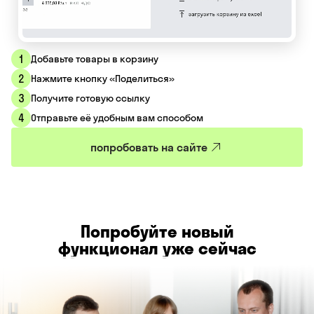
1
Добавьте товары в корзину
2
Нажмите кнопку «Поделиться»
3
Получите готовую ссылку
4
Отправьте её удобным вам способом
попробовать на сайте
Попробуйте новый
функционал уже сейчас