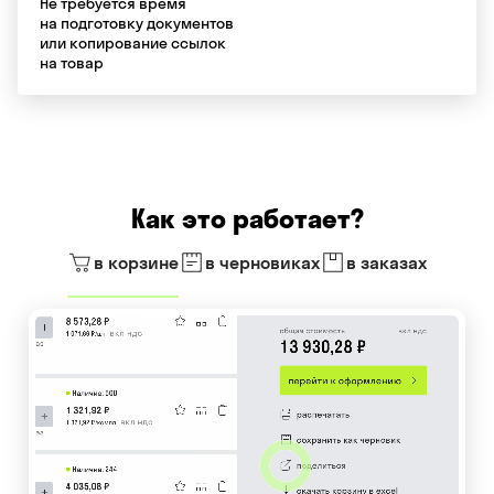
Не требуется время
на подготовку документов
или копирование ссылок
на товар
Как это работает?
в корзине
в черновиках
в заказах