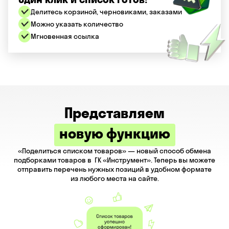
Делитесь корзиной, черновиками, заказами
Можно указать количество
Мгновенная ссылка
Представляем
новую функцию
«Поделиться списком товаров» — новый способ обмена
подборками товаров в ГК «Инструмент». Теперь вы можете
отправить перечень нужных позиций в удобном формате
из любого места на сайте.